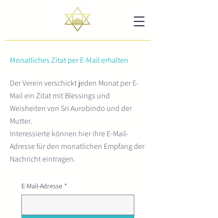
Monatliches Zitat per E-Mail erhalten
Der Verein verschickt jeden Monat per E-
Mail ein Zitat mit Blessings und
Weisheiten von Sri Aurobindo und der
Mutter.
Interessierte können hier ihre E-Mail-
Adresse für den monatlichen Empfang der
Nachricht eintragen.
E-Mail-Adresse
*