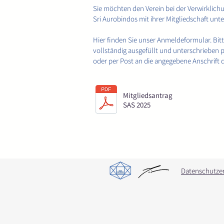
Sie möchten den Verein bei der Verwirklichu
Sri Aurobindos mit ihrer Mitgliedschaft unt
Hier finden Sie unser Anmeldeformular. Bit
vollständig ausgefüllt und unterschrieben 
oder per Post an die angegebene Anschrift 
Mitgliedsantrag
SAS 2025
Datenschutze