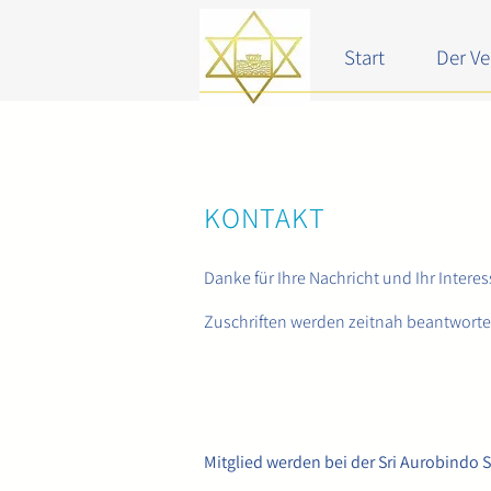
Start
Der Ve
KONTAKT
Danke für Ihre Nachricht und Ihr Intere
Zuschriften werden zeitnah beantworte
Mitglied werden bei der Sri Aurobindo S